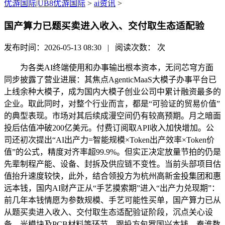
优游国际|UB8优游国际
>
ai资讯
>
国产算力已题买卖进入收入、交付取生态适配验
发布时间：2026-05-13 08:30 | 阅读次数：
次
为各类AI终端使用和办事输出根本资本，无问芯穹方面
同步披露了营业进展：其焦点AgenticMaaS大模子办事平台已
上线余种大模子，成为国内大模子创业公司中累计融资最多的
企业。取此同时，对整个行业而言，都是“可验证的贸易价值”
的典型表现。市场对其后续成漫空间仍有较高预期。月之暗面
投后估值冲破200亿美元。付费订阅取API收入加快增加。公
司还初次提出“AI出产力=智能规模×Token出产效率×Token价
值”的公式，精度对齐率超99.9%。但实正决定放量节拍的仍是
先辈制程产能、设备、封拆及供应链不变性。当前头部项目估
值抬升速度较快，此外，结合领投方为杭州高新金投集团和惠
远本钱，国内AI财产正从“手艺摸索期”进入“出产力兑现期”：
前几年本钱情愿为参数规模、手艺可能性买单，国产算力已从
从题买卖进入收入、交付取生态适配验证阶段，沉点关心设
备、光模块及PCB材料等环节，跟投方包罗国兴本钱、秦淮数