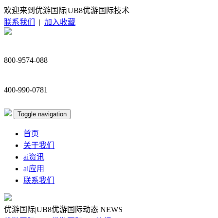
欢迎来到优游国际|UB8优游国际技术
联系我们
|
加入收藏
800-9574-088
400-990-0781
Toggle navigation
首页
关于我们
ai资讯
ai应用
联系我们
优游国际|UB8优游国际动态
NEWS