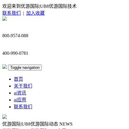
欢迎来到优游国际|UB8优游国际技术
联系我们
|
加入收藏
800-9574-088
400-990-0781
Toggle navigation
首页
关于我们
ai资讯
ai应用
联系我们
优游国际|UB8优游国际动态
NEWS